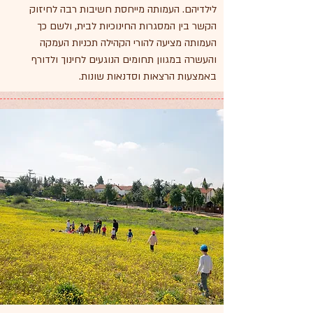
לילדיהם. העמותה מייחסת חשיבות רבה לחיזוק
הקשר בין המסגרות החינוכיות לבית, ולשם כך
העמותה מציעה להורי הקהילה תכניות העמקה
והעשרה במגוון תחומים הנוגעים לחינוך ולדורף
באמצעות הרצאות וסדנאות שונות.